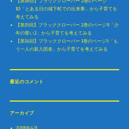
【第16回】ブラッククローバー 2巻のページ
10「とある日の城下町での出来事」から子育てを
考えてみる
【第15回】ブラッククローバー 2巻のページ9「少
年の誓い2」から子育てを考えてみる
【第14回】ブラッククローバー 1巻のページ5「も
う一人の新入団者」から子育てを考えてみる
最近のコメント
アーカイブ
2018年4月