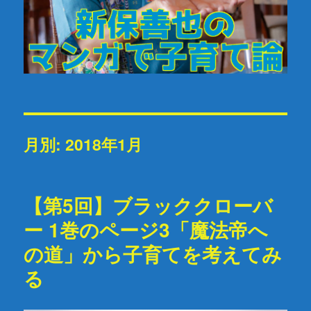
月別: 2018年1月
【第5回】ブラッククローバ
ー 1巻のページ3「魔法帝へ
の道」から子育てを考えてみ
る