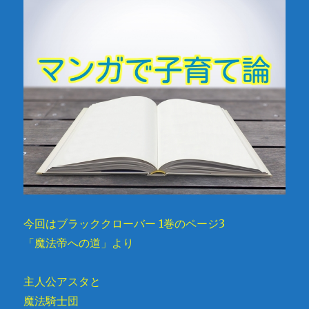
今回はブラッククローバー 1巻のページ3
「魔法帝への道」より
主人公アスタと
魔法騎士団