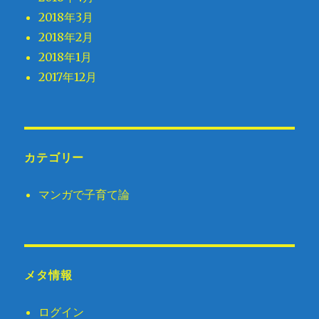
2018年3月
2018年2月
2018年1月
2017年12月
カテゴリー
マンガで子育て論
メタ情報
ログイン