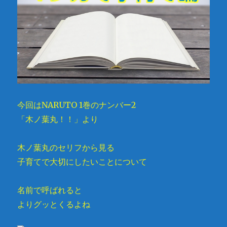
今回はNARUTO 1巻のナンバー2
「木ノ葉丸！！」より
木ノ葉丸のセリフから見る
子育てで大切にしたいことについて
名前で呼ばれると
よりグッとくるよね