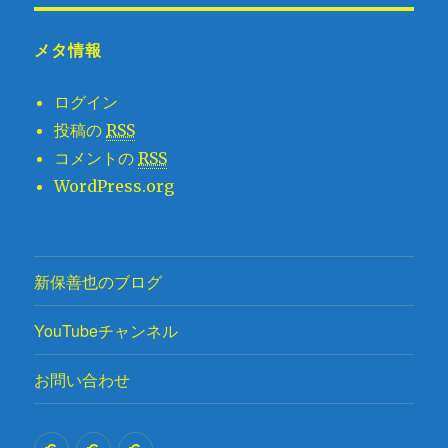
メタ情報
ログイン
投稿の
RSS
コメントの
RSS
WordPress.org
新保善也のブログ
YouTubeチャンネル
お問い合わせ
新
YouTube
お