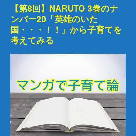
【第8回】NARUTO 3巻のナ
ンバー20「英雄のいた
国・・・！！」から子育てを
考えてみる