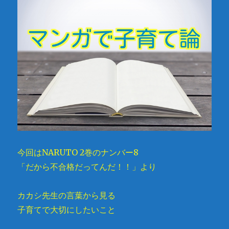
今回はNARUTO 2巻のナンバー8
「だから不合格だってんだ！！」より
カカシ先生の言葉から見る
子育てで大切にしたいこと