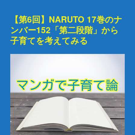
日:
【第6回】NARUTO 17巻のナ
ンバー152「第二段階」から
子育てを考えてみる