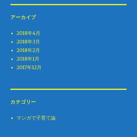
アーカイブ
2018年4月
2018年3月
2018年2月
2018年1月
2017年12月
カテゴリー
マンガで子育て論