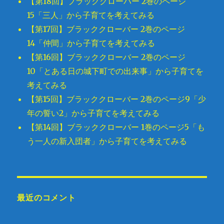
【第18回】ブラッククローバー 2巻のページ
15「三人」から子育てを考えてみる
【第17回】ブラッククローバー 2巻のページ
14「仲間」から子育てを考えてみる
【第16回】ブラッククローバー 2巻のページ
10「とある日の城下町での出来事」から子育てを
考えてみる
【第15回】ブラッククローバー 2巻のページ9「少
年の誓い2」から子育てを考えてみる
【第14回】ブラッククローバー 1巻のページ5「も
う一人の新入団者」から子育てを考えてみる
最近のコメント