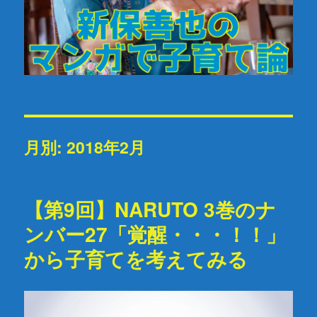
月別: 2018年2月
【第9回】NARUTO 3巻のナ
ンバー27「覚醒・・・！！」
から子育てを考えてみる