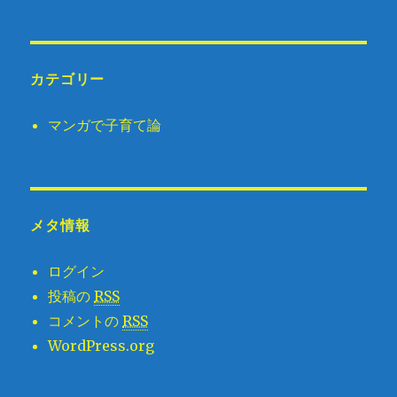
カテゴリー
マンガで子育て論
メタ情報
ログイン
投稿の
RSS
コメントの
RSS
WordPress.org