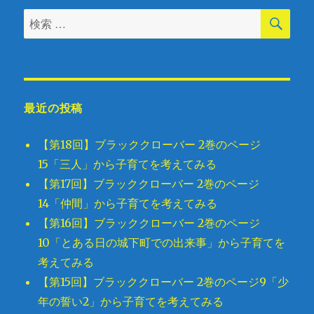
検
検
索
索
対
象:
最近の投稿
【第18回】ブラッククローバー 2巻のページ
15「三人」から子育てを考えてみる
【第17回】ブラッククローバー 2巻のページ
14「仲間」から子育てを考えてみる
【第16回】ブラッククローバー 2巻のページ
10「とある日の城下町での出来事」から子育てを
考えてみる
【第15回】ブラッククローバー 2巻のページ9「少
年の誓い2」から子育てを考えてみる