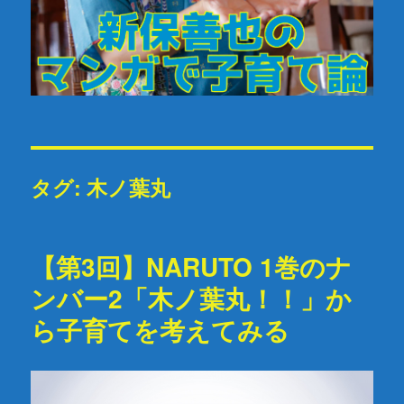
タグ: 木ノ葉丸
【第3回】NARUTO 1巻のナ
ンバー2「木ノ葉丸！！」か
ら子育てを考えてみる