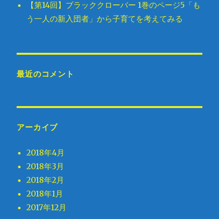
【第14回】ブラッククローバー 1巻のページ5「も
う一人の新入団者」から子育てを考えてみる
最近のコメント
アーカイブ
2018年4月
2018年3月
2018年2月
2018年1月
2017年12月