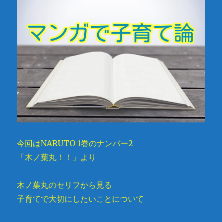
今回はNARUTO 1巻のナンバー2
「木ノ葉丸！！」より
木ノ葉丸のセリフから見る
子育てで大切にしたいことについて