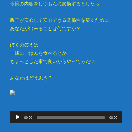
今回の内容をしつもんに変換するとしたら
親子が安心して安心できる関係性を築くために
あなたが出来ることは何ですか？
ぼくの答えは
一緒にごはんを食べるとか
ちょっとした事で良いからやってみたい
あなたはどう思う？
音
00:00
00:00
声
プ