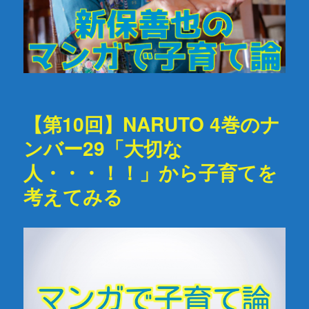
【第10回】NARUTO 4巻のナ
ンバー29「大切な
人・・・！！」から子育てを
考えてみる