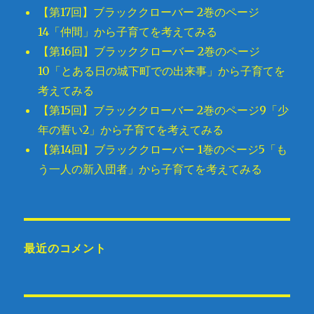
【第17回】ブラッククローバー 2巻のページ
14「仲間」から子育てを考えてみる
【第16回】ブラッククローバー 2巻のページ
10「とある日の城下町での出来事」から子育てを
考えてみる
【第15回】ブラッククローバー 2巻のページ9「少
年の誓い2」から子育てを考えてみる
【第14回】ブラッククローバー 1巻のページ5「も
う一人の新入団者」から子育てを考えてみる
最近のコメント