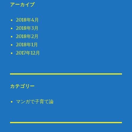
アーカイブ
2018年4月
2018年3月
2018年2月
2018年1月
2017年12月
カテゴリー
マンガで子育て論