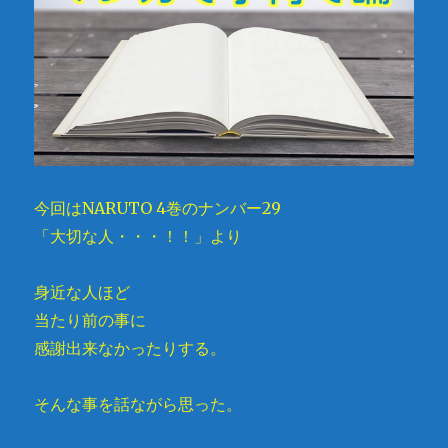
今回はNARUTO 4巻のナンバー29
「大切な人・・・！！」より
身近な人ほど
当たり前の事に
感謝出来なかったりする。
そんな事を話ながら思った。