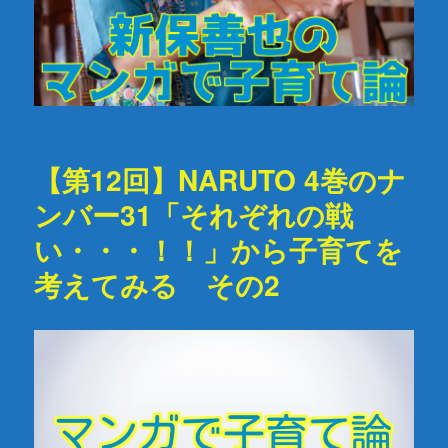
【第12回】NARUTO 4巻のナ
ンバー31「それぞれの戦
い・・・！！」から子育てを
考えてみる その2