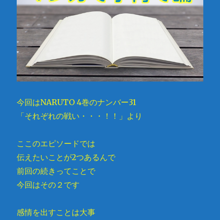
今回はNARUTO 4巻のナンバー31
「それぞれの戦い・・・！！」より
ここのエピソードでは
伝えたいことが2つあるんで
前回の続きってことで
今回はその２です
感情を出すことは大事