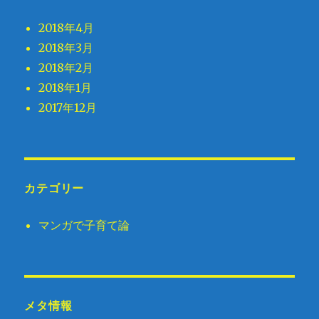
2018年4月
2018年3月
2018年2月
2018年1月
2017年12月
カテゴリー
マンガで子育て論
メタ情報