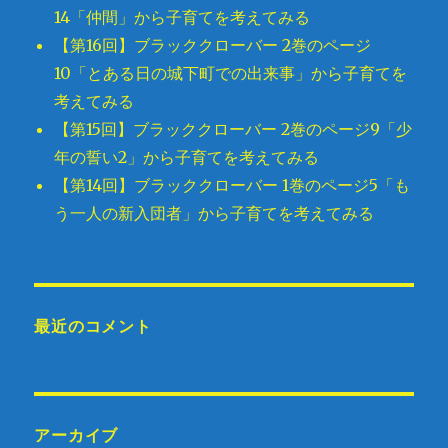
14「仲間」から子育てを考えてみる
【第16回】ブラッククローバー 2巻のページ
10「とある日の城下町での出来事」から子育てを
考えてみる
【第15回】ブラッククローバー 2巻のページ9「少
年の誓い2」から子育てを考えてみる
【第14回】ブラッククローバー 1巻のページ5「も
う一人の新入団者」から子育てを考えてみる
最近のコメント
アーカイブ